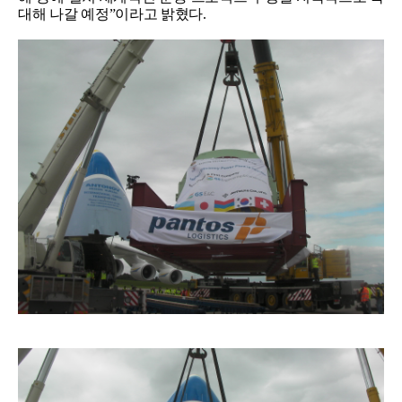
대해 나갈 예정”이라고 밝혔다.