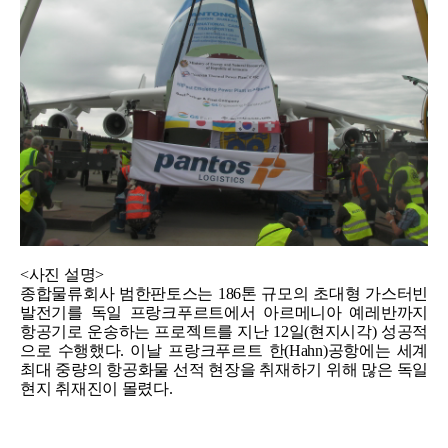
<사진 설명>
종합물류회사 범한판토스는 186톤 규모의 초대형 가스터빈
발전기를 독일 프랑크푸르트에서 아르메니아 예레반까지
항공기로 운송하는 프로젝트를 지난 12일(현지시각) 성공적
으로 수행했다. 이날 프랑크푸르트 한(Hahn)공항에는 세계
최대 중량의 항공화물 선적 현장을 취재하기 위해 많은 독일
현지 취재진이 몰렸다.