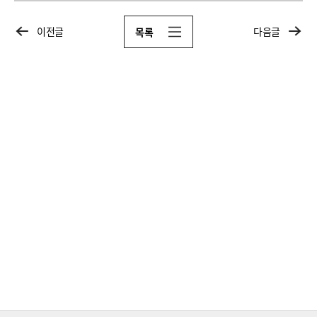
이전글
다음글
목록