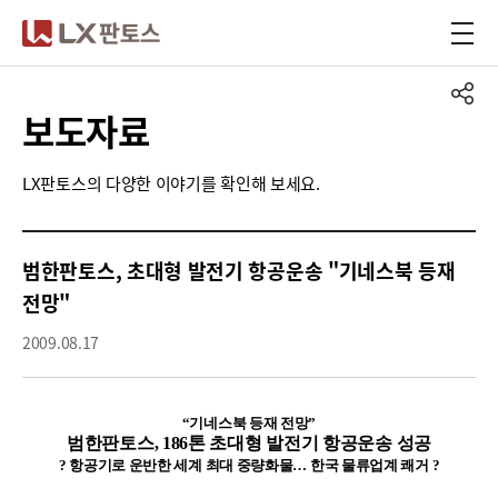
LX판토스
보도자료
LX판토스의 다양한 이야기를 확인해 보세요.
범한판토스, 초대형 발전기 항공운송 "기네스북 등재
전망"
2009.08.17
“기네스북 등재 전망”
범한판토스, 186톤 초대형 발전기 항공운송 성공
? 항공기로 운반한 세계 최대 중량화물… 한국 물류업계 쾌거 ?