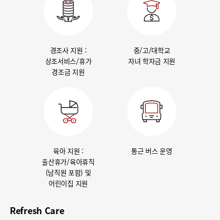
경조사 지원 :
중/고/대학교
상조서비스/휴가
자녀 학자금 지원
경조금 지원
육아 지원 :
통근 버스 운영
출산휴가/육아휴직
(남직원 포함) 및
어린이집 지원
Refresh Care