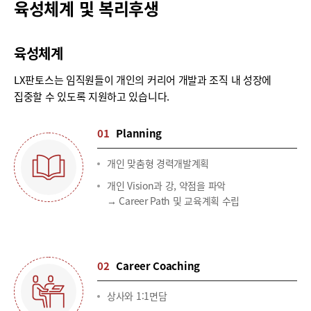
육성체계 및 복리후생
육성체계
LX판토스는 임직원들이 개인의 커리어 개발과 조직 내 성장에
집중할 수 있도록 지원하고 있습니다.
01
Planning
개인 맞춤형 경력개발계획
개인 Vision과 강, 약점을 파악
→ Career Path 및 교육계획 수립
02
Career Coaching
상사와 1:1면담