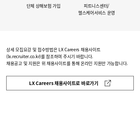
단체 상해보험 가입
피트니스센터/
헬스케어서비스 운영
상세 모집요강 및 접수방법은 LX Careers 채용사이트
(lx.recruiter.co.kr)를 참조하여 주시기 바랍니다.
채용공고 및 지원은 위 채용사이트를 통해 온라인 지원만 가능합니다.
LX Careers 채용사이트로 바로가기