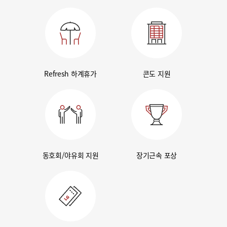
Refresh 하계휴가
콘도 지원
동호회/야유회 지원
장기근속 포상