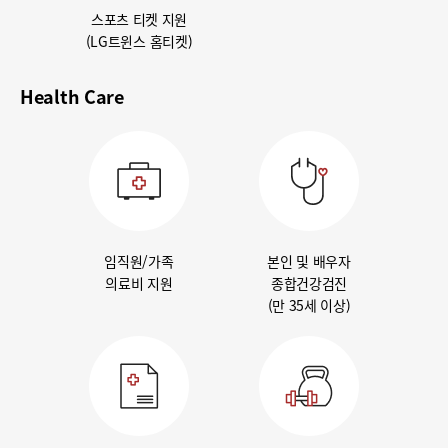
스포츠 티켓 지원
(LG트윈스 홈티켓)
Health Care
임직원/가족
본인 및 배우자
의료비 지원
종합건강검진
(만 35세 이상)