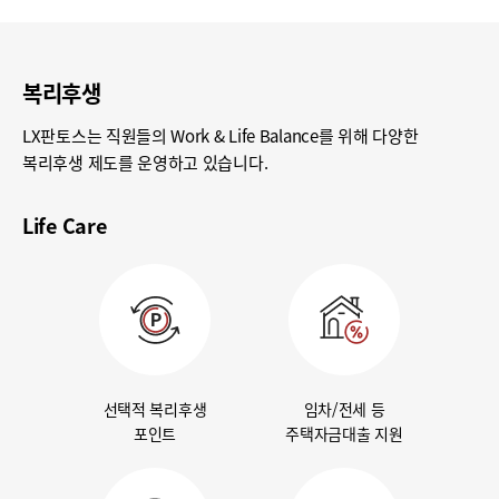
복리후생
LX판토스는 직원들의 Work & Life Balance를 위해 다양한
복리후생 제도를 운영하고 있습니다.
Life Care
선택적 복리후생
임차/전세 등
포인트
주택자금대출 지원