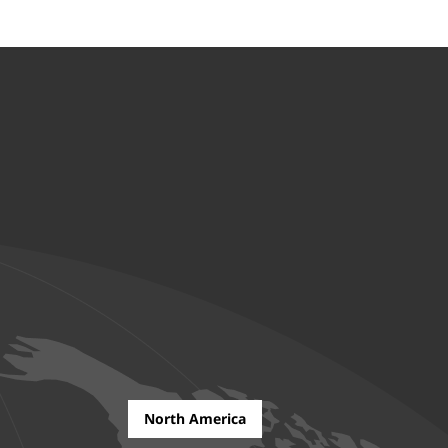
North America