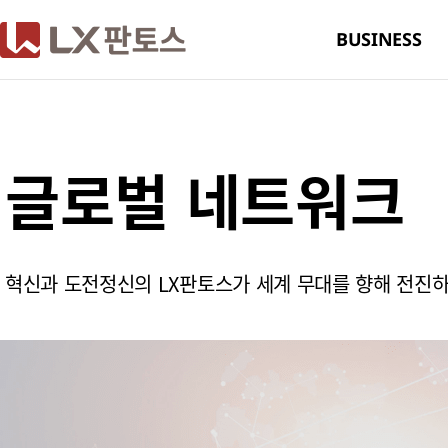
LX판토스
BUSINESS
글로벌 네트워크
혁신과 도전정신의 LX판토스가 세계 무대를 향해 전진하