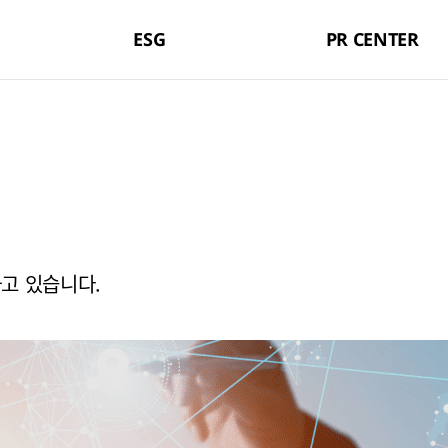
ESG
PR CENTER
고 있습니다.