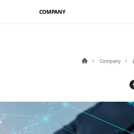
COMPANY
Company
홈으로 이동