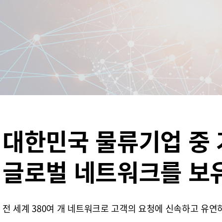
대한민국 물류기업 중
글로벌 네트워크를 보
전 세계 380여 개 네트워크로 고객의 요청에 신속하고 유연