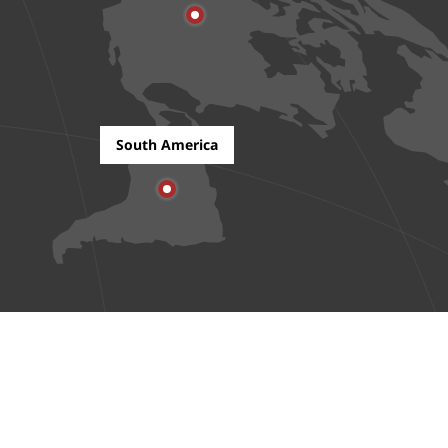
South America