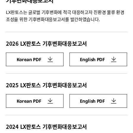
기후변화대응보고서
LX판토스는 글로벌 기후변화에 적극 대응하고자 친환경 물류 환경
조성을 위한 기후변화대응보고서를 발간하였습니다.
2026 LX판토스 기후변화대응보고서
Korean PDF
English PDF
2025 LX판토스 기후변화대응보고서
Korean PDF
English PDF
2024 LX판토스 기후변화대응보고서