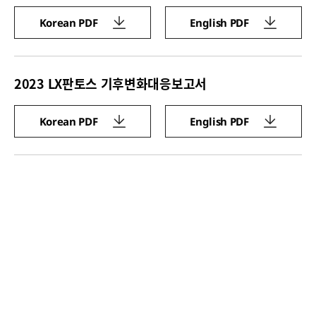
Korean PDF
English PDF
2023 LX판토스 기후변화대응보고서
Korean PDF
English PDF