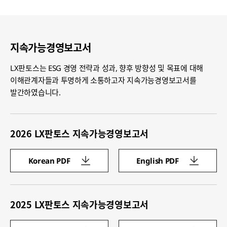
지속가능경영보고서
LX판토스는 ESG 경영 전략과 성과, 향후 방향성 및 목표에 대해
이해관계자들과 투명하게 소통하고자 지속가능경영보고서를
발간하였습니다.
2026 LX판토스 지속가능경영보고서
Korean PDF
English PDF
2025 LX판토스 지속가능경영보고서