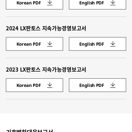
Korean PDF
English PDF
2024 LX판토스 지속가능경영보고서
Korean PDF
English PDF
2023 LX판토스 지속가능경영보고서
Korean PDF
English PDF