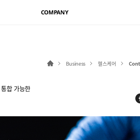
COMPANY
Business
헬스케어
Cont
홈으로 이동
 통합 가능한