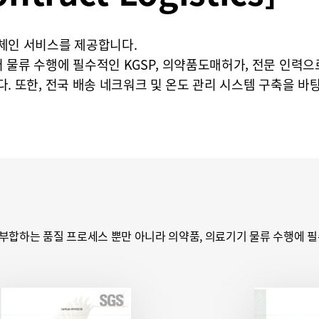
체인 서비스를 제공합니다.
 물류 수행에 필수적인 KGSP, 의약품도매허가, 전문 인력으
. 또한, 전국 배송 네크워크 및 온도 관리 시스템 구축을 
부합하는 품질 프로세스 뿐만 아니라 의약품, 의료기기 물류 수행에 필수적