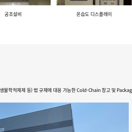
공조설비
온습도 디스플레이
생물학적제제 등) 법 규제에 대응 가능한 Cold-Chain 창고 및 Pack