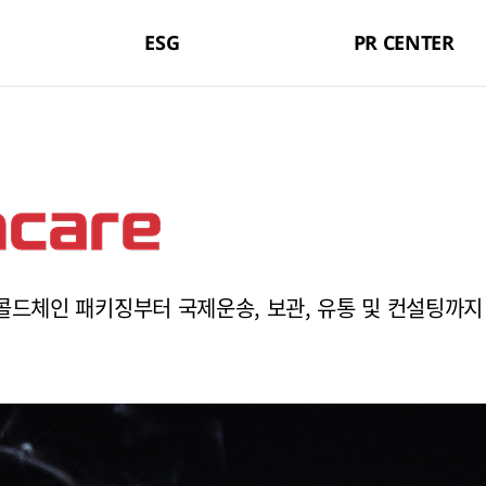
ESG
PR CENTER
 콜드체인 패키징부터 국제운송, 보관, 유통 및 컨설팅까지