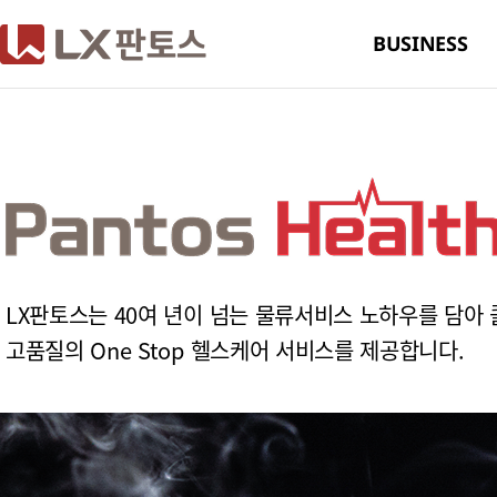
LX판토스
BUSINESS
LX판토스는 40여 년이 넘는 물류서비스 노하우를 담아
고품질의 One Stop 헬스케어 서비스를 제공합니다.