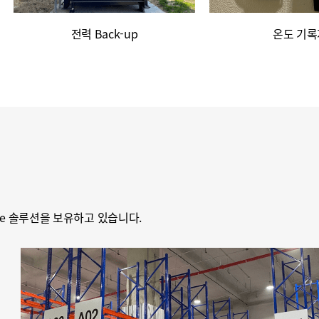
전력 Back-up
온도 기록
age 솔루션을 보유하고 있습니다.