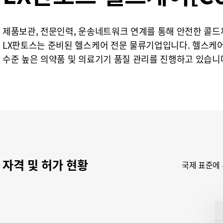
제품보관, 전문인력, 운송네트워크 연계를 통해 안전한 콜드
LX판토스는 준비된 헬스케어 전문 물류기업입니다. 헬스케어
수준 높은 의약품 및 의료기기 품질 관리를 진행하고 있습니다
자격 및 허가 현황
국제 표준에 