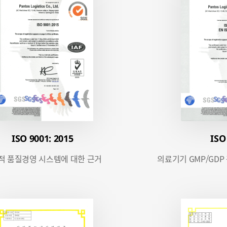
ISO 9001: 2015
ISO
적 품질경영 시스템에 대한 근거
의료기기 GMP/GDP