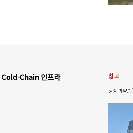
Cold-Chain 인프라
창고
냉장 의약품(