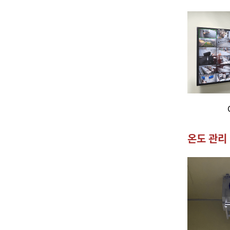
온도 관리