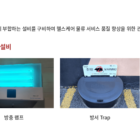
에 부합하는 설비를 구비하여 헬스케어 물류 서비스 품질 향상을 위한 
 설비
방충 램프
방서 Trap