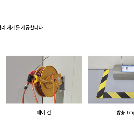
관리 체계를 제공합니다.
에어 건
방충 Tra