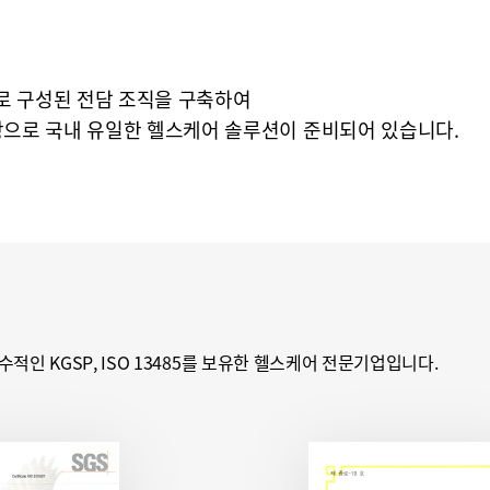
로 구성된 전담 조직을 구축하여
바탕으로 국내 유일한 헬스케어 솔루션이 준비되어 있습니다.
인 KGSP, ISO 13485를 보유한 헬스케어 전문기업입니다.