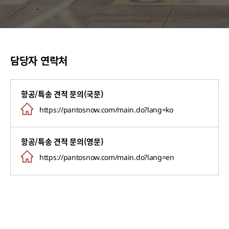
담당자 연락처
항공/특송 견적 문의(국문)
https://pantosnow.com/main.do?lang=ko
항공/특송 견적 문의(영문)
https://pantosnow.com/main.do?lang=en