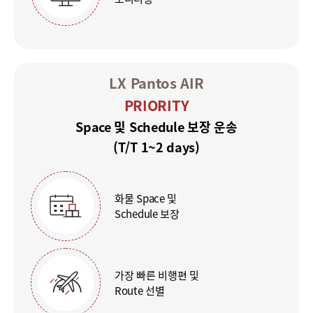
LX Pantos AIR
PRIORITY
Space 및 Schedule 보장 운송
(T/T 1~2 days)
화물 Space 및
Schedule 보장
가장 빠른 비행편 및
Route 선별