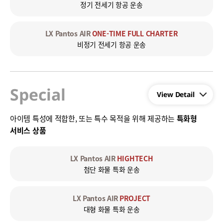
정기 전세기 항공 운송
LX Pantos AIR
ONE-TIME FULL CHARTER
비정기 전세기 항공 운송
Special
아이템 특성에 적합한, 또는 특수 목적을 위해 제공하는
특화형
서비스 상품​
LX Pantos AIR
HIGHTECH
첨단 화물 특화 운송
LX Pantos AIR
PROJECT
대형 화물 특화 운송