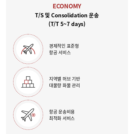
ECONOMY
T/S 및 Consolidation 운송
(T/T 5~7 days)
경제적인 표준형
항공 서비스
지역별 허브 기반
대물량 화물 관리
항공 운송비용
최적화 서비스