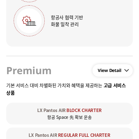
항공사 협력 기반
화물 밀착 관리
Premium
기본 서비스 대비 차별화된 가치와 혜택을 제공하는
고급 서비스
상품
LX Pantos AIR
BLOCK CHARTER
항공 Space 先 확보 운송
LX Pantos AIR
REGULAR FULL CHARTER