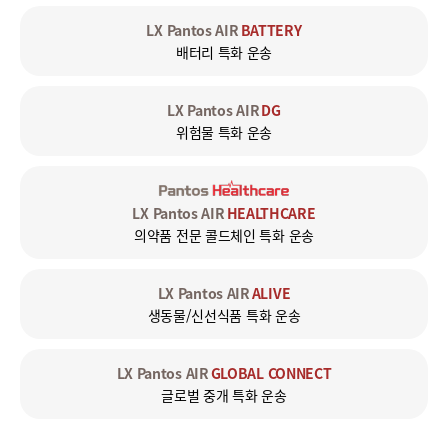
LX Pantos AIR
BATTERY
배터리 특화 운송
LX Pantos AIR
DG
위험물 특화 운송
LX Pantos AIR
HEALTHCARE
의약품 전문 콜드체인 특화 운송
LX Pantos AIR
ALIVE
생동물/신선식품 특화 운송
LX Pantos AIR
GLOBAL CONNECT
글로벌 중개 특화 운송