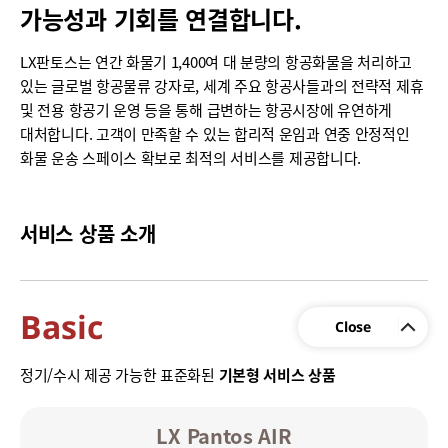
가능성과 기회를 연결합니다.
LX판토스는 연간 화물기 1,400여 대 분량의 항공화물을 처리하고
있는 글로벌 항공물류 강자로, 세계 주요 항공사들과의 전략적 제휴
및 전용 항공기 운영 등을 통해 급변하는 항공시장에 유연하게
대처합니다. 고객이 만족할 수 있는 합리적 운임과 연중 안정적인
화물 운송 스페이스 확보로 최적의 서비스를 제공합니다.
서비스 상품 소개
Basic
정기/수시 제공 가능한 표준화된
기본형 서비스 상품
LX Pantos AIR