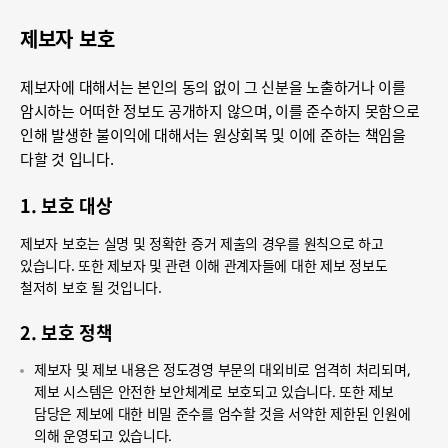
제보자 보호
제보자에 대해서는 본인의 동의 없이 그 신분을 노출하거나 이를
암시하는 어떠한 정보도 공개하지 않으며, 이를 준수하지 못함으로
인해 발생한 불이익에 대해서는 원상회복 및 이에 준하는 책임을
다할 것 입니다.
1. 보호 대상
제보자 보호는 실명 및 정확한 증거 제출의 경우를 원칙으로 하고
있습니다. 또한 제보자 및 관련 이해 관계자들에 대한 제보 정보도
철저히 보호 될 것입니다.
2. 보호 정책
제보자 및 제보 내용은 정도경영 부문의 대외비로 엄격히 처리되며,
제보 시스템은 안전한 보안체계로 보호되고 있습니다. 또한 제보
담당은 제보에 대한 비밀 준수를 엄수할 것을 서약한 제한된 인원에
의해 운영되고 있습니다.