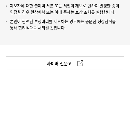
제보자에 대한 불이익 처분 또는 처벌이 제보로 인하여 발생한 것이
인정될 경우 원상회복 또는 이에 준하는 보상 조치를 실행합니다.
본인이 관련된 부정비리를 제보하는 경우에는 충분한 정상참작을
통해 합리적으로 처리될 것입니다.
사이버 신문고