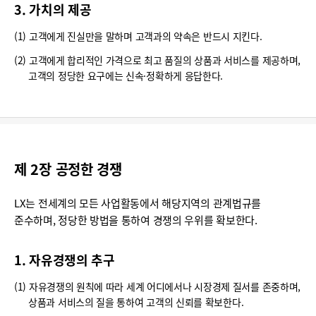
3. 가치의 제공
(1) 고객에게 진실만을 말하며 고객과의 약속은 반드시 지킨다.
(2) 고객에게 합리적인 가격으로 최고 품질의 상품과 서비스를 제공하며,
고객의 정당한 요구에는 신속·정확하게 응답한다.
제 2장 공정한 경쟁
LX는 전세계의 모든 사업활동에서 해당지역의 관계법규를
준수하며, 정당한 방법을 통하여 경쟁의 우위를 확보한다.
1. 자유경쟁의 추구
(1) 자유경쟁의 원칙에 따라 세계 어디에서나 시장경제 질서를 존중하며,
상품과 서비스의 질을 통하여 고객의 신뢰를 확보한다.