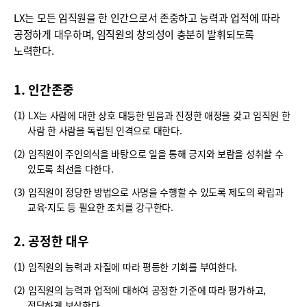
LX는 모든 임직원을 한 인간으로서 존중하고 능력과 업적에 따라
공정하게 대우하며, 임직원의 창의성이 충분히 발휘되도록
노력한다.
1. 인간존중
(1) LX는 사람에 대한 상호 대등한 믿음과 진정한 애정을 갖고 임직원 한
사람 한 사람을 독립된 인격으로 대한다.
(2) 임직원이 주인의식을 바탕으로 일을 통해 긍지와 보람을 성취할 수
있도록 최선을 다한다.
(3) 임직원이 정당한 방법으로 사명을 수행할 수 있도록 제도의 확립과
교육·지도 등 필요한 조치를 강구한다.
2. 공정한 대우
(1) 임직원의 능력과 자질에 따라 평등한 기회를 부여한다.
(2) 임직원의 능력과 업적에 대하여 공정한 기준에 따라 평가하고,
정당하게 보상한다.