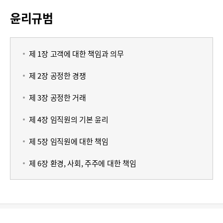
윤리규범
제 1장 고객에 대한 책임과 의무
제 2장 공정한 경쟁
제 3장 공정한 거래
제 4장 임직원의 기본 윤리
제 5장 임직원에 대한 책임
제 6장 환경, 사회, 주주에 대한 책임