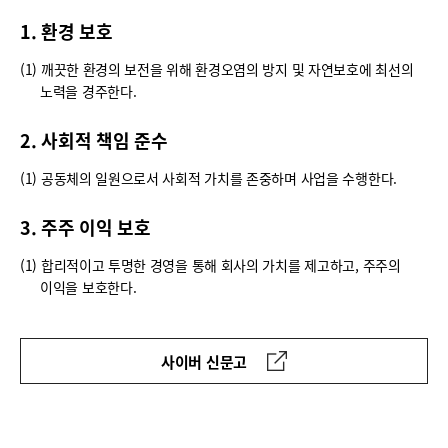
1. 환경 보호
(1) 깨끗한 환경의 보전을 위해 환경오염의 방지 및 자연보호에 최선의
노력을 경주한다.
2. 사회적 책임 준수
(1) 공동체의 일원으로서 사회적 가치를 존중하며 사업을 수행한다.
3. 주주 이익 보호
(1) 합리적이고 투명한 경영을 통해 회사의 가치를 제고하고, 주주의
이익을 보호한다.
사이버 신문고