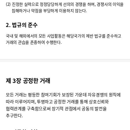
(2) 진정한 실력으로 정정당당하게 선의의 경쟁을 하며, 경쟁사의 이익을
침해하거나 약점을 부당하게 이용하지 않는다.
2. 법규의 준수
국내 및 해외에서의 모든 사업활동은 해당국가의 제반 법규를 준수하고
거래의 관습을 존중하여 수행한다.
제 3장 공정한 거래
모든 거래는 평등한 참여기회가 보장된 가운데 자유경쟁의 원칙에
따라 이루어지며, 투명하고 공정한 거래를 통해 상호신뢰와
협력관계를 구축함으로써 장기적 관점에서 공동의 발전을
추구한다.