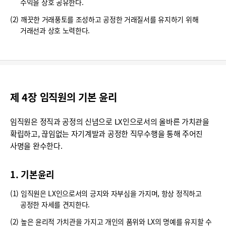
수익을 상호 공유한다.
(2) 깨끗한 거래풍토를 조성하고 공정한 거래질서를 유지하기 위해
거래선과 상호 노력한다.
제 4장 임직원의 기본 윤리
임직원은 정직과 공정의 신념으로 LX인으로서의 올바른 가치관을
확립하고, 끊임없는 자기계발과 공정한 직무수행을 통해 주어진
사명을 완수한다.
1. 기본윤리
(1) 임직원은 LX인으로서의 긍지와 자부심을 가지며, 항상 정직하고
공정한 자세를 견지한다.
(2) 높은 윤리적 가치관을 가지고 개인의 품위와 LX의 명예를 유지할 수