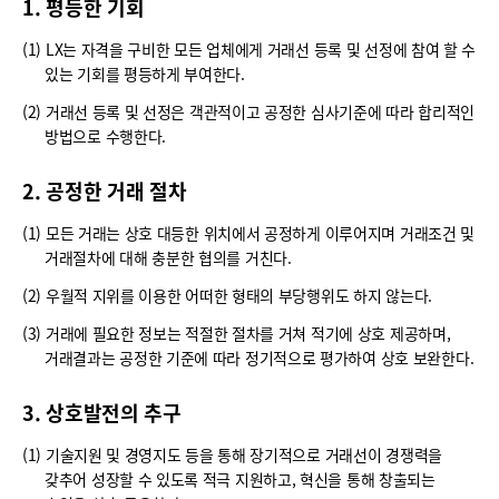
1. 평등한 기회
(1) LX는 자격을 구비한 모든 업체에게 거래선 등록 및 선정에 참여 할 수
있는 기회를 평등하게 부여한다.
(2) 거래선 등록 및 선정은 객관적이고 공정한 심사기준에 따라 합리적인
방법으로 수행한다.
2. 공정한 거래 절차
(1) 모든 거래는 상호 대등한 위치에서 공정하게 이루어지며 거래조건 및
거래절차에 대해 충분한 협의를 거친다.
(2) 우월적 지위를 이용한 어떠한 형태의 부당행위도 하지 않는다.
(3) 거래에 필요한 정보는 적절한 절차를 거쳐 적기에 상호 제공하며,
거래결과는 공정한 기준에 따라 정기적으로 평가하여 상호 보완한다.
3. 상호발전의 추구
(1) 기술지원 및 경영지도 등을 통해 장기적으로 거래선이 경쟁력을
갖추어 성장할 수 있도록 적극 지원하고, 혁신을 통해 창출되는