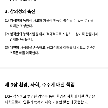
3. 창의성의 촉진
(1) 임직원의 독창적 사고와 자율적 행동이 촉진될 수 있는 여건을
최대한 조성한다.
(2) 임직원의 능력개발을 위해 적극적으로 지원하고 장기적 관점에서
인재를 육성한다.
(3) 개인의 사생활을 존중하고, 상호신뢰와 이해를 바탕으로 성숙한
조직문화를 이룩한다.
제 6장 환경, 사회, 주주에 대한 책임
LX는 정직하고 투명한 경영을 통해 환경과 사회에 대한 책임을
다함으로써, 인류의 행복과 지속 가능한 발전에 공헌한다.