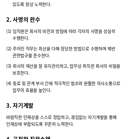
있도록 항상 노력한다.
2. 사명의 완수
(1) 임직원은 회사의 비전과 방침에 따라 각자의 사명을 성실히
수행한다.
(2) 주어진 직무는 최선을 다해 정당한 방법으로 수행하며 제반
관련법규를 준수한다.
(3) 회사의 재산을 잘 유지관리하고, 업무상 취득한 회사의 비밀을
보호한다.
(4) 동료 및 관계 부서 간에 적극적인 협조와 원활한 의사소통으로
업무의 효율을 높인다.
3. 자기계발
바람직한 인재상을 스스로 정립하고, 끊임없는 자기계발을 통해
인재상에 부합되도록 꾸준히 노력한다.