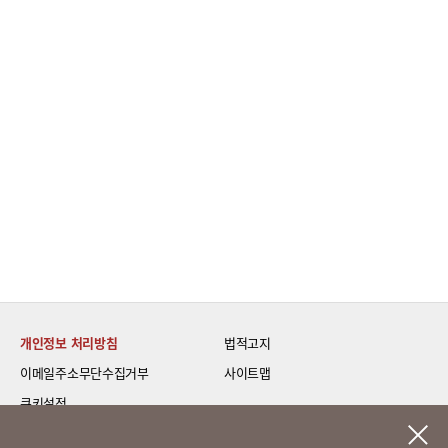
개인정보 처리방침
법적고지
이메일주소무단수집거부
사이트맵
쿠키설정