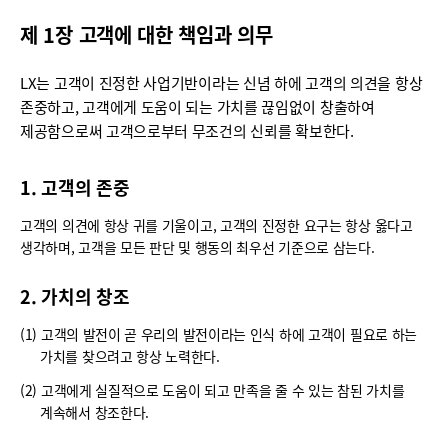
제 1장 고객에 대한 책임과 의무
LX는 고객이 진정한 사업기반이라는 신념 하에 고객의 의견을 항상
존중하고, 고객에게 도움이 되는 가치를 끊임없이 창출하여
제공함으로써 고객으로부터 무조건의 신뢰를 확보한다.
1. 고객의 존중
고객의 의견에 항상 귀를 기울이고, 고객의 진정한 요구는 항상 옳다고
생각하며, 고객을 모든 판단 및 행동의 최우선 기준으로 삼는다.
2. 가치의 창조
(1) 고객의 발전이 곧 우리의 발전이라는 인식 하에 고객이 필요로 하는
가치를 찾으려고 항상 노력한다.
(2) 고객에게 실질적으로 도움이 되고 만족을 줄 수 있는 참된 가치를
계속해서 창조한다.