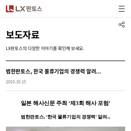
LX판토스
보도자료
LX판토스의 다양한 이야기를 확인해 보세요.
범한판토스, 한국 물류기업의 경쟁력 알려...
2010.10.15
일본 해사신문 주최 ‘제3회 해사 포럼’
범한판토스, ‘한국 물류기업의 경쟁력’ 알려...