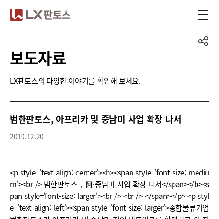
LX판토스
보도자료
LX판토스의 다양한 이야기를 확인해 보세요.
범한판토스, 아프리카 및 중남미 사업 확장 나서
2010.12.20
<p style='text-align: center'><b><span style='font-size: mediu
m'><br /> 범한판토스，阿·중남미 사업 확장 나서</span></b><s
pan style='font-size: larger'><br /> <br /> </span></p> <p styl
e='text-align: left'><span style='font-size: larger'>종합물류기업