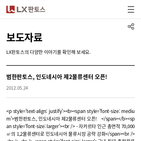
LX판토스
보도자료
LX판토스의 다양한 이야기를 확인해 보세요.
범한판토스, 인도네시아 제2물류센터 오픈!
2012.05.24
<p style='text-align: justify'><b><span style='font-size: mediu
m'>범한판토스, 인도네시아 제2물류센터 오픈! </span></b><sp
an style='font-size: larger'><br /> - 자카르타 인근 총면적 70,000
㎡의 1,2물류센터로 인도네시아 물류시장 공략 강화</span><br />