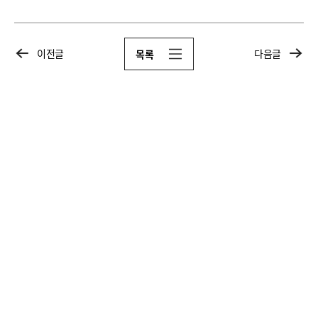
이전글
다음글
목록