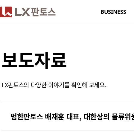
LX판토스
BUSINESS
보도자료
LX판토스의 다양한 이야기를 확인해 보세요.
범한판토스 배재훈 대표, 대한상의 물류위