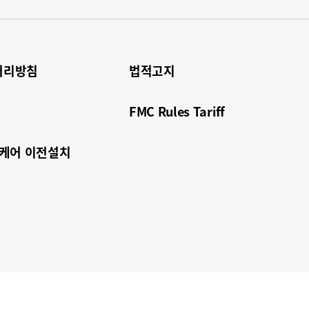
처리방침
법적고지
FMC Rules Tariff
 케어 이전설치