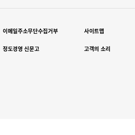
이메일주소무단수집거부
사이트맵
정도경영 신문고
고객의 소리