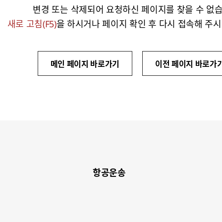
변경 또는 삭제되어 요청하신 페이지를 찾을 수 없습
새로 고침(F5)
을 하시거나 페이지 확인 후 다시 접속해 주시
메인 페이지 바로가기
이전 페이지 바로가
항공운송​