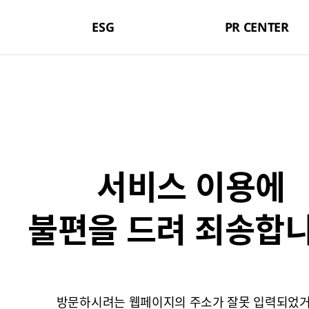
ESG
PR CENTER
서비스 이용에
불편을 드려 죄송합니
방문하시려는 웹페이지의 주소가 잘못 입력되었거