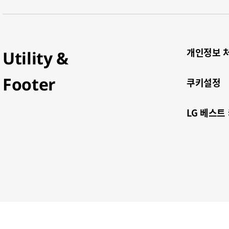
개인정보 
Utility &
Footer
쿠키설정
LG 베스트