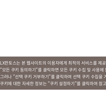
LX판토스는 본 웹사이트의 이용자에게 최적의 서비스를 제공
"모든 쿠키 동의하기"를 클릭하면 모든 쿠키 수집 및 사용에
그러나 "선택 쿠키 거부하기"를 클릭하여 선택 쿠키 수집을 
쿠키에 대한 자세한 정보는 "쿠키 설정하기"를 클릭하여 참
개인정보 처리방침
법적고지
이메일주소무단수집거부
사이트맵