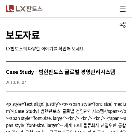
LX판토스
보도자료
LX판토스의 다양한 이야기를 확인해 보세요.
Case Study - 범한판토스 글로벌 경영관리시스템
2010.10.07
<p style='text-align: justify'><b><span style='font-size: mediu
m'>[Case Study] 범한판토스 글로벌 경영관리시스템</span></b
><span style='font-size: larger'><br /> <br /> <br /> </span><s
pan style='font-size: larger'>- 세계 10대 물류회사 진입위한 통합