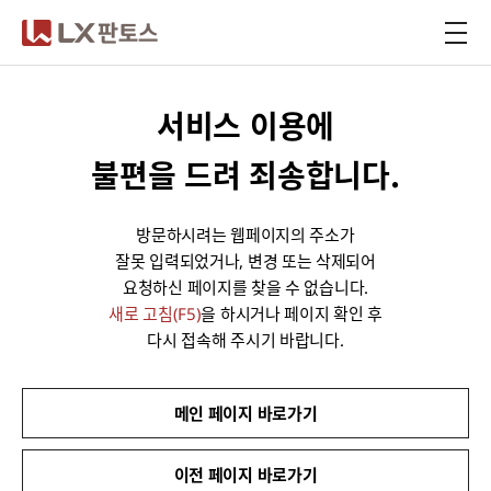
LX판토스
서비스 이용에
불편을 드려 죄송합니다.
방문하시려는 웹페이지의 주소가
잘못 입력되었거나, 변경 또는 삭제되어
요청하신 페이지를 찾을 수 없습니다.
새로 고침(F5)
을 하시거나 페이지 확인 후
다시 접속해 주시기 바랍니다.
메인 페이지 바로가기
이전 페이지 바로가기