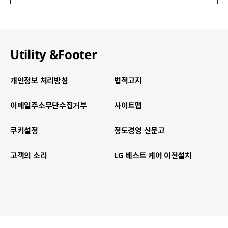
Utility &
Footer
개인정보 처리방침
법적고지
이메일주소무단수집거부
사이트맵
쿠키설정
정도경영 신문고
고객의 소리
LG 베스트 케어 이전설치